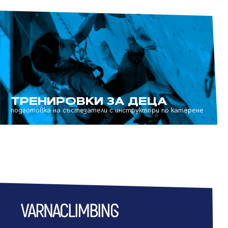
ТРЕНИРОВКИ ЗА ДЕЦА
подготовка на състезатели с инструктори по катерене