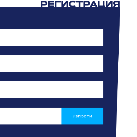
РЕГИСТРАЦИЯ
изпрати