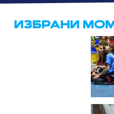
ИЗБРАНИ МО