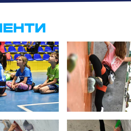
МЕНТИ