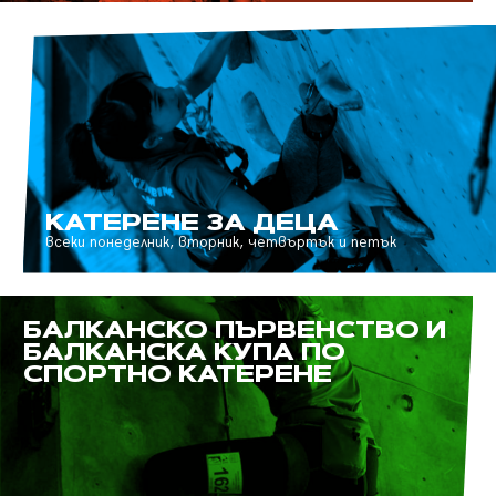
КАТЕРЕНЕ ЗА ДЕЦА
всеки понеделник, вторник, четвъртък и петък
БАЛКАНСКО ПЪРВЕНСТВО И
БАЛКАНСКА КУПА ПО
СПОРТНО КАТЕРЕНЕ