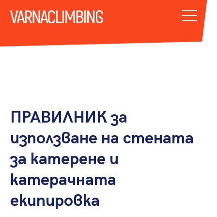
ПРАВИЛНИК за
използване на стената
за катерене и
катерачната
екипировка