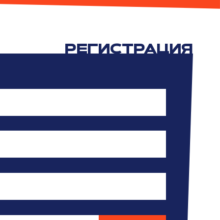
РЕГИСТРАЦИЯ