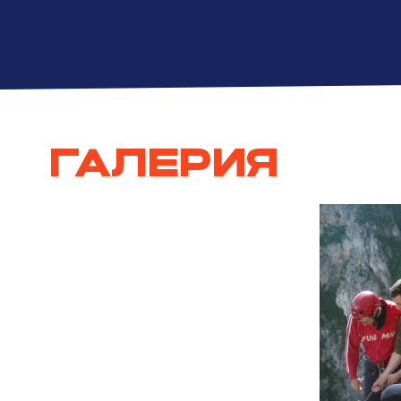
ГАЛЕРИЯ