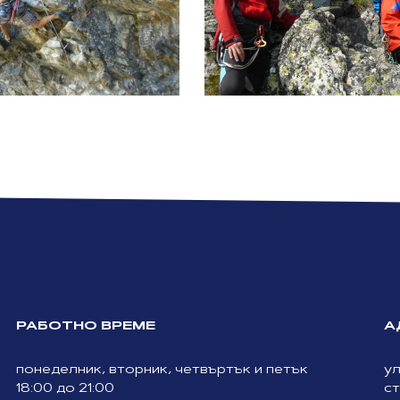
РАБОТНО ВРЕМЕ
А
понеделник, вторник, четвъртък и петък
ул
18:00 до 21:00
ст